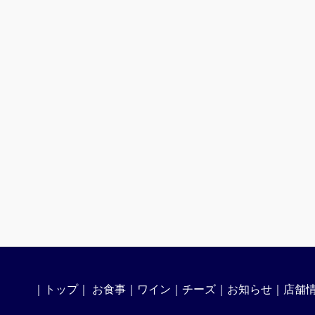
｜
トップ
｜
お食事
｜
ワイン
｜
チーズ
｜
お知らせ
｜
店舗