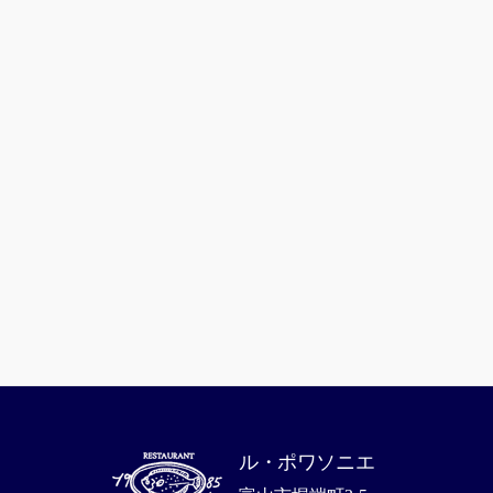
ル・ポワソニエ