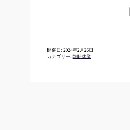
開催日: 2024年2月26日
カテゴリー:
臨時休業
Post
navigation