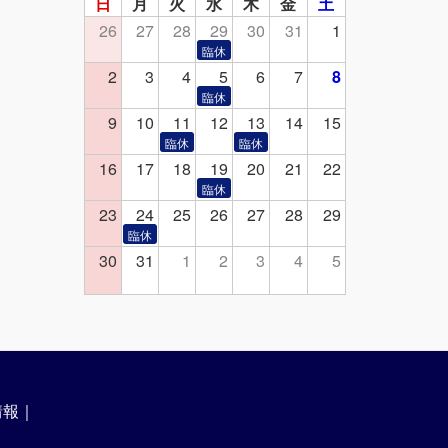
日
月
火
水
木
金
土
26
27
28
29
30
31
1
2
3
4
5
6
7
8
9
10
11
12
13
14
15
16
17
18
19
20
21
22
23
24
25
26
27
28
29
30
31
1
2
3
4
5
情報
｜