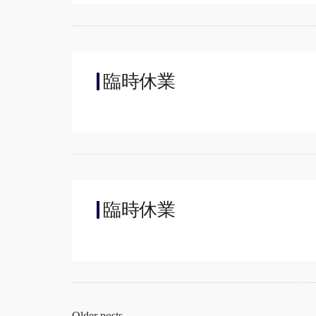
臨時休業
臨時休業
Older posts