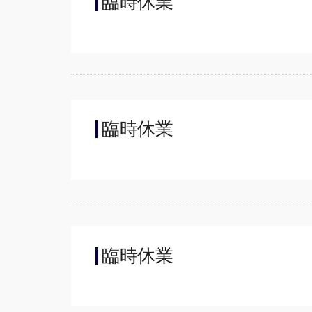
臨時休業
臨時休業
臨時休業