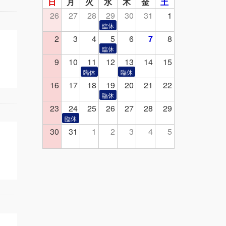
日
月
火
水
木
金
土
26
27
28
29
30
31
1
2
3
4
5
6
7
8
9
10
11
12
13
14
15
16
17
18
19
20
21
22
23
24
25
26
27
28
29
30
31
1
2
3
4
5