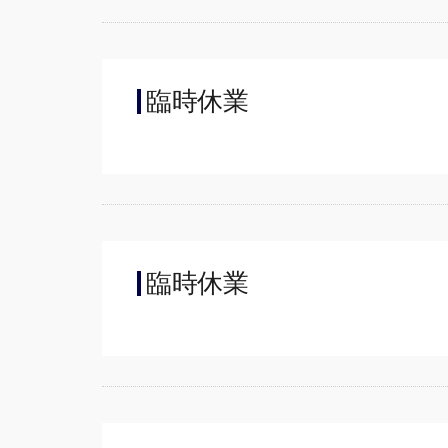
臨時休業
臨時休業