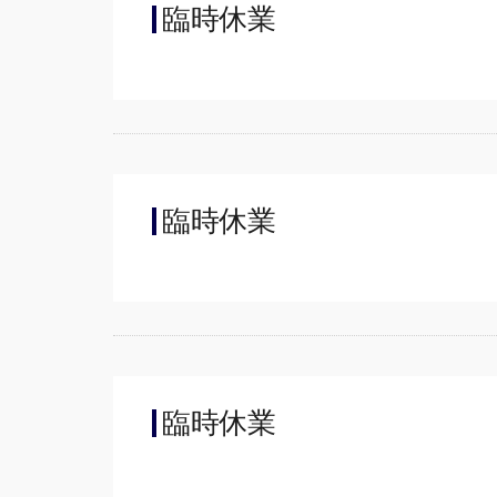
臨時休業
臨時休業
臨時休業