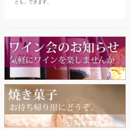
とも」できます。