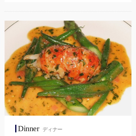
Dinner
ディナー