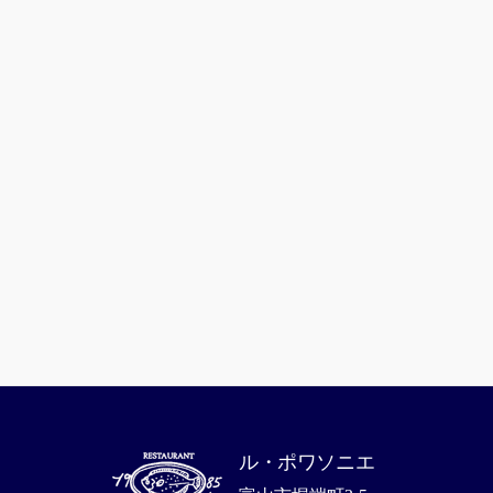
ル・ポワソニエ