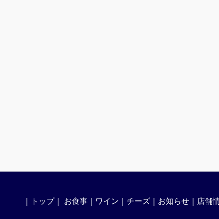
｜
トップ
｜
お食事
｜
ワイン
｜
チーズ
｜
お知らせ
｜
店舗