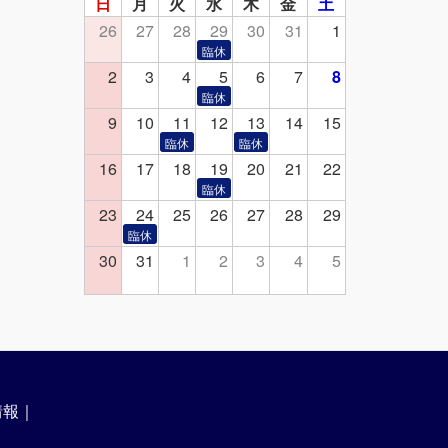
日
月
火
水
木
金
土
26
27
28
29
30
31
1
2
3
4
5
6
7
8
9
10
11
12
13
14
15
16
17
18
19
20
21
22
23
24
25
26
27
28
29
30
31
1
2
3
4
5
情報
｜