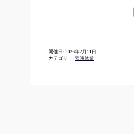
開催日: 2026年2月11日
カテゴリー:
臨時休業
Post
navigation