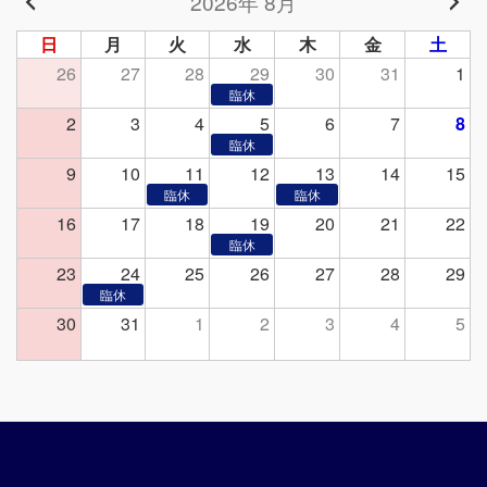
2026年 8月
日
月
火
水
木
金
土
26
27
28
29
30
31
1
2
3
4
5
6
7
8
9
10
11
12
13
14
15
16
17
18
19
20
21
22
23
24
25
26
27
28
29
30
31
1
2
3
4
5