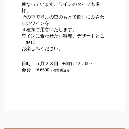
連なっています。ワインのタイプも多
様。
その中で皐月の空のもとで飲むにふさわ
しいワインを
４種類ご用意いたします。
ワインに合わせたお料理、デザートとご
一緒に
お楽しみください。
日時 ５月２３日
12：00～
（土曜日）
会費 ￥6600
（消費税込み）
Post