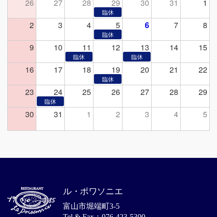
26
27
28
29
30
31
1
2
3
4
5
6
7
8
9
10
11
12
13
14
15
16
17
18
19
20
21
22
23
24
25
26
27
28
29
30
31
1
2
3
4
5
ル・ポワソニエ
富山市堀端町3-5
Tel & Fax：076-423-5300