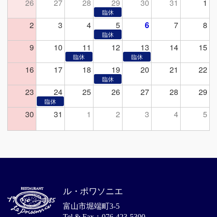
26
27
28
29
30
31
1
2
3
4
5
6
7
8
9
10
11
12
13
14
15
16
17
18
19
20
21
22
23
24
25
26
27
28
29
30
31
1
2
3
4
5
ル・ポワソニエ
富山市堀端町3-5
Tel & Fax：076-423-5300