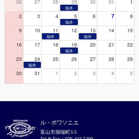
26
27
28
29
30
31
1
2
3
4
5
6
7
8
9
10
11
12
13
14
15
16
17
18
19
20
21
22
23
24
25
26
27
28
29
30
31
1
2
3
4
5
ル・ポワソニエ
富山市堀端町3-5
Tel & Fax：076-423-5300