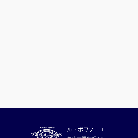
ル・ポワソニエ