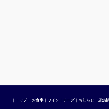
｜
トップ
｜
お食事
｜
ワイン
｜
チーズ
｜
お知らせ
｜
店舗