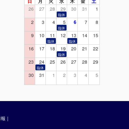
日
月
火
水
木
金
土
26
27
28
29
30
31
1
2
3
4
5
6
7
8
9
10
11
12
13
14
15
16
17
18
19
20
21
22
23
24
25
26
27
28
29
30
31
1
2
3
4
5
情報
｜