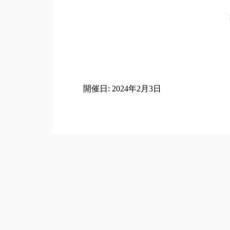
開催日: 2024年2月3日
Post
navigation