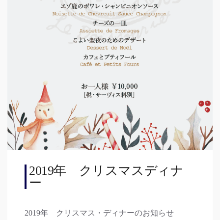
2019年 クリスマスディナ
ー
2019年 クリスマス・ディナーのお知らせ