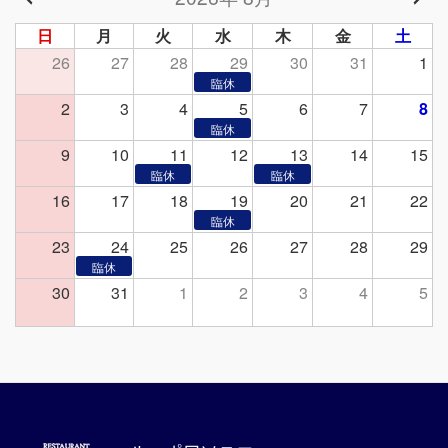
日
月
火
水
木
金
土
26
27
28
29
30
31
1
2
3
4
5
6
7
8
9
10
11
12
13
14
15
16
17
18
19
20
21
22
23
24
25
26
27
28
29
30
31
1
2
3
4
5