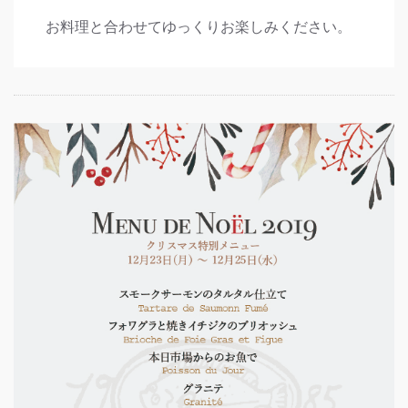
お料理と合わせてゆっくりお楽しみください。