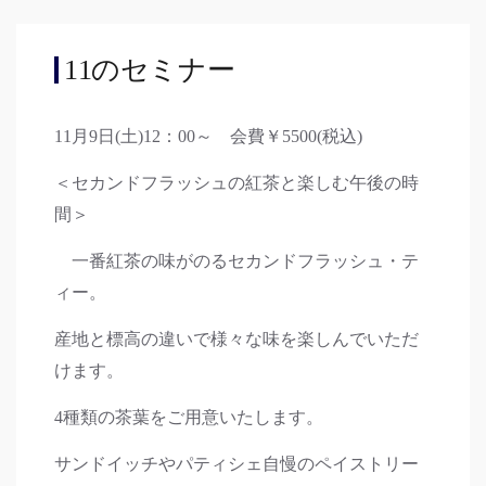
11のセミナー
11月9日(土)12：00～ 会費￥5500(税込)
＜セカンドフラッシュの紅茶と楽しむ午後の時
間＞
一番紅茶の味がのるセカンドフラッシュ・テ
ィー。
産地と標高の違いで様々な味を楽しんでいただ
けます。
4種類の茶葉をご用意いたします。
サンドイッチやパティシェ自慢のペイストリー