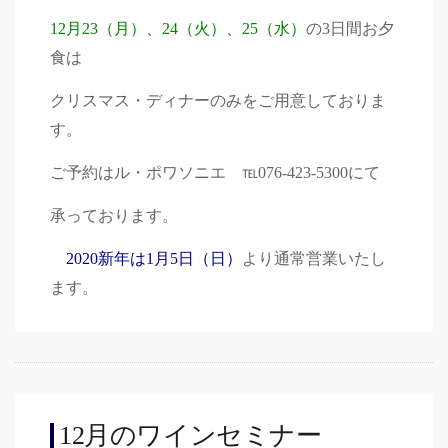
12月23（月）、24（火）、25（水）
の3日間お夕
食は
クリスマス・ディナーのみをご用意しておりま
す。
ご予約はル・ポワソニエ ℡076-423-5300にて
承っております。
2020新年は1月5日（日）
より通常営業いたし
ます。
12月のワインセミナー