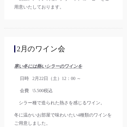
用意いたしております。
2月のワイン会
寒い冬には熱いシラーのワインを
日時 2月22日（土）12：00 ～
会費 \5.500税込
シラー種で造られた熱さを感じるワイン。
冬に温かいお部屋で味わいたい4種類のワインを
ご用意しました。