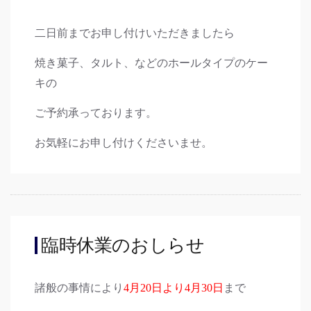
二日前までお申し付けいただきましたら
焼き菓子、タルト、などのホールタイプのケー
キの
ご予約承っております。
お気軽にお申し付けくださいませ。
臨時休業のおしらせ
諸般の事情により
4月20日より4月30日
まで