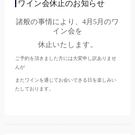
ワイン会休止のお知らせ
諸般の事情により、4月5月のワ
イン会を
休止いたします。
ご予約を頂きました方には大変申し訳ありませ
んが
またワインを通じてお会いできる日を楽しみい
たしております。