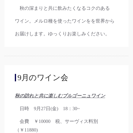
秋の深まりと共に飲みたくなるコクのある
ワイン。メルロ種を使ったワインをを世界から
お届けします。ゆっくりお楽しみください。
9月のワイン会
秋の訪れと共に楽しむブルゴーニュワイン
日時 9月27日(金) 18：30~
会費 ￥10000 税、サーヴィス料別
（￥11880)