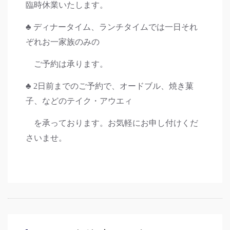
臨時休業いたします。
♣ ディナータイム、ランチタイムでは一日それ
ぞれお一家族のみの
ご予約は承ります。
♣ 2日前までのご予約で、オードブル、焼き菓
子、などのテイク・アウエィ
を承っております。お気軽にお申し付けくだ
さいませ。