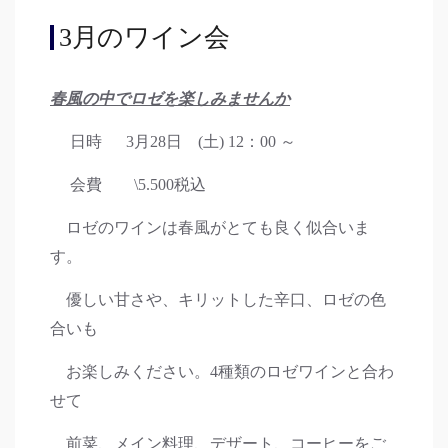
3月のワイン会
春風の中でロゼを楽しみませんか
日時 3月28日 (土) 12：00 ～
会費 \5.500税込
ロゼのワインは春風がとても良く似合いま
す。
優しい甘さや、キリットした辛口、ロゼの色
合いも
お楽しみください。4種類のロゼワインと合わ
せて
前菜、メイン料理、デザート、コーヒーをご