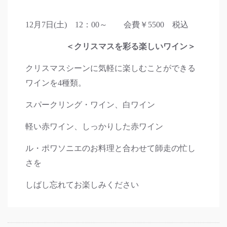
12月7日(土) 12：00～ 会費￥5500 税込
＜クリスマスを彩る楽しいワイン＞
クリスマスシーンに気軽に楽しむことができる
ワインを4種類。
スパークリング・ワイン、白ワイン
軽い赤ワイン、しっかりした赤ワイン
ル・ポワソニエのお料理と合わせて師走の忙し
さを
しばし忘れてお楽しみください