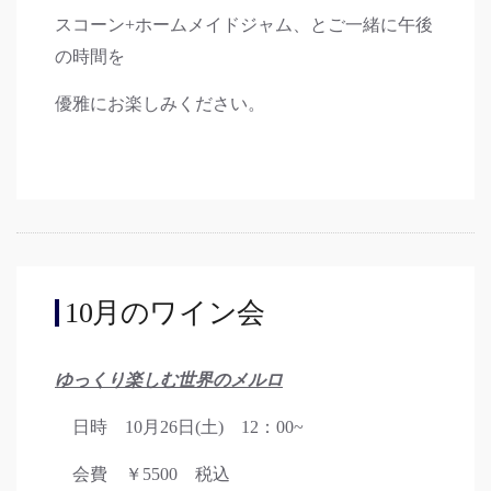
スコーン+ホームメイドジャム、とご一緒に午後
の時間を
優雅にお楽しみください。
10月のワイン会
ゆっくり楽しむ世界のメルロ
日時 10月26日(土) 12：00~
会費 ￥5500 税込