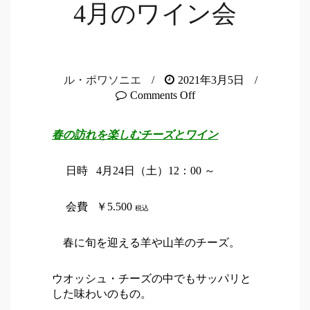
4月のワイン会
ル・ポワソニエ
/
2021年3月5日
/
Comments Off
春の訪れを楽しむチーズとワイン
日時 4月24日（土）12：00 ～
会費 ￥5.500
税込
春に旬を迎える羊や山羊のチーズ。
ウオッシュ・チーズの中でもサッパリと
した味わいのもの。