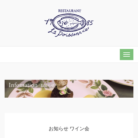
Togg
navi
お知らせ
ワイン会