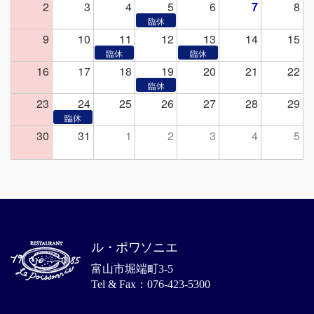
2
3
4
5
6
7
8
9
10
11
12
13
14
15
16
17
18
19
20
21
22
23
24
25
26
27
28
29
30
31
1
2
3
4
5
ル・ポワソニエ
富山市堀端町3-5
Tel & Fax：076-423-5300