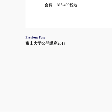
会費 ￥5.400税込
Post
Previous Post
富山大学公開講座2017
navigation