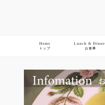
Home
Lunch & Dinne
トップ
お食事