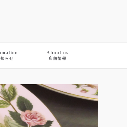
omation
About us
お知らせ
店舗情報