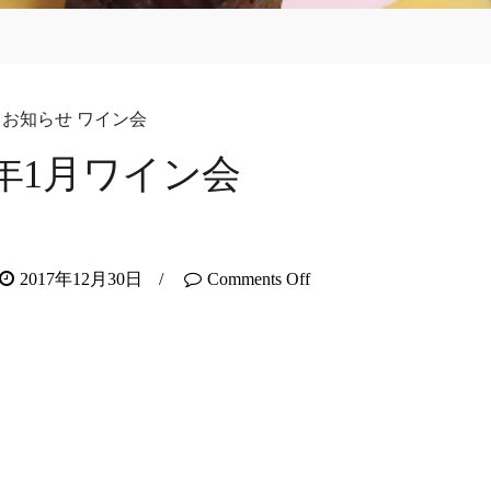
お知らせ
ワイン会
8年1月ワイン会
2017年12月30日
/
Comments Off