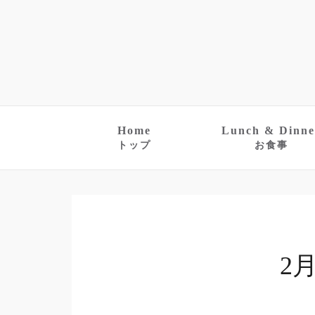
Home
Lunch & Dinne
トップ
お食事
2