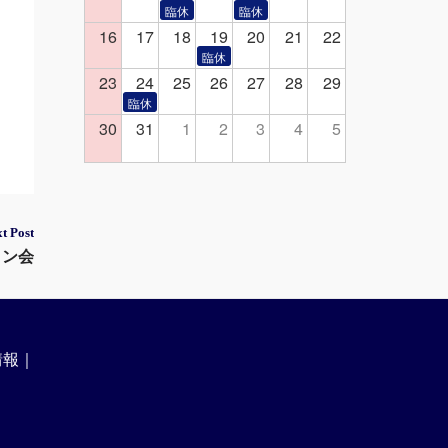
16
17
18
19
20
21
22
23
24
25
26
27
28
29
30
31
1
2
3
4
5
t Post
イン会
情報
｜