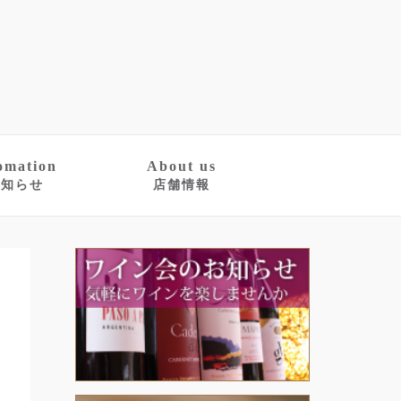
omation
About us
お知らせ
店舗情報