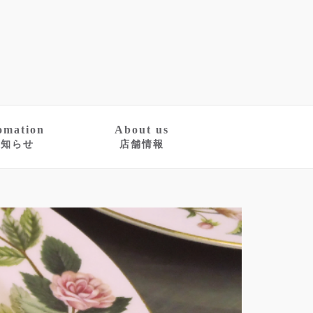
omation
About us
お知らせ
店舗情報