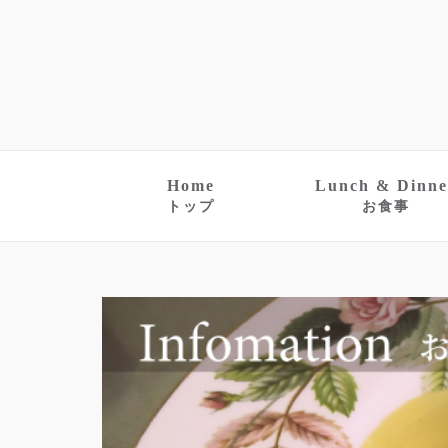
Home
Lunch & Dinne
トップ
お食事