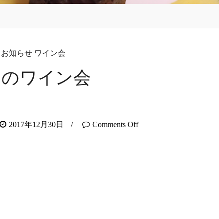
お知らせ
ワイン会
月のワイン会
2017年12月30日
/
Comments Off