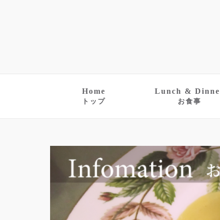
Home
Lunch & Dinne
トップ
お食事