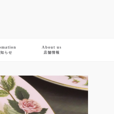
omation
About us
お知らせ
店舗情報