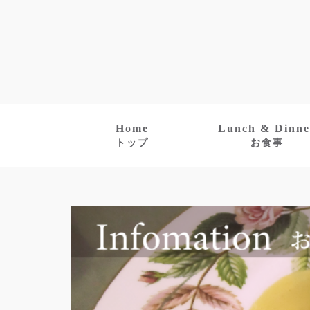
Home
Lunch & Dinne
トップ
お食事