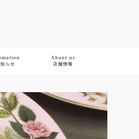
omation
About us
お知らせ
店舗情報