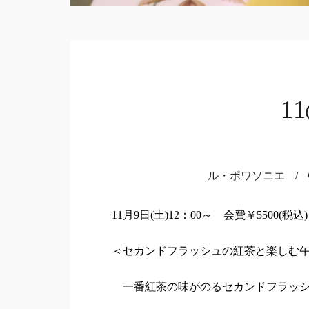
1
ル・ポワソニエ
/
11月9日(土)12：00～ 会費￥5500(税込)
＜セカンドフラッシュの紅茶と楽しむ
一番紅茶の味がのるセカンドフラッシ