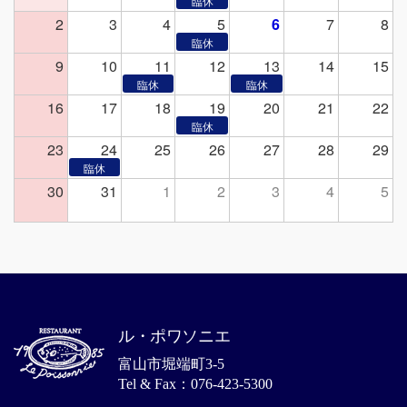
2
3
4
5
6
7
8
9
10
11
12
13
14
15
16
17
18
19
20
21
22
23
24
25
26
27
28
29
30
31
1
2
3
4
5
ル・ポワソニエ
富山市堀端町3-5
Tel & Fax：076-423-5300