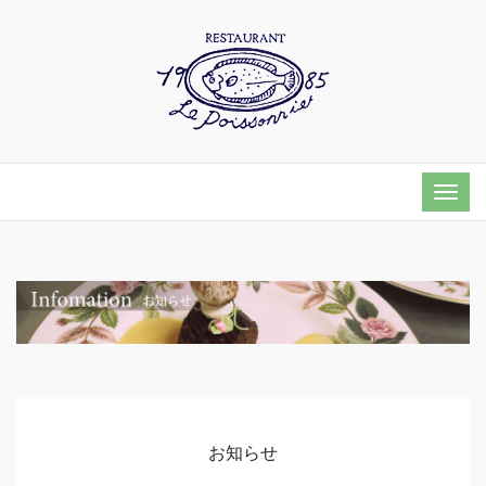
Togg
navi
お知らせ