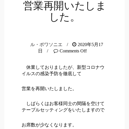
営業再開いたしま
した。
ル・ポワソニエ
/
2020年5月17
日
/
Comments Off
休業しておりましたが、新型コロナウ
イルスの感染予防を徹底して
営業を再開いたしました。
しばらくはお客様同士の間隔を空けて
テーブルセッティングをいたしますので
お席数が少なくなります。